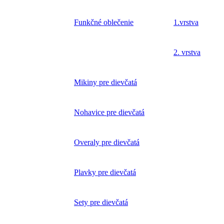
Funkčné oblečenie
1.vrstva
2. vrstva
Mikiny pre dievčatá
Nohavice pre dievčatá
Overaly pre dievčatá
Plavky pre dievčatá
Sety pre dievčatá