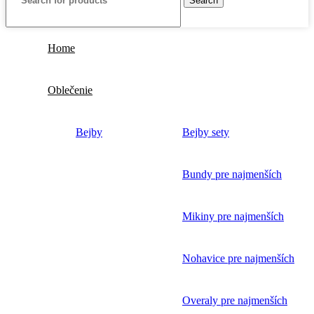
Search
Home
Oblečenie
Bejby
Bejby sety
Bundy pre najmenších
Mikiny pre najmenších
Nohavice pre najmenších
Overaly pre najmenších