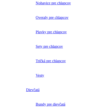
Nohavice pre chlapcov
Overaly pre chlapcov
Plavky pre chlapcov
Sety pre chlapcov
Tričká pre chlapcov
Vesty
Dievčatá
Bundy pre dievčatá